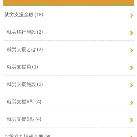
就労支援全般
(18)
就労移行施設
(2)
就労支援とは
(2)
就労支援員
(1)
就労支援施設
(3)
就労支援A型
(4)
就労支援B型
(4)
お役立ち情報全般
(9)