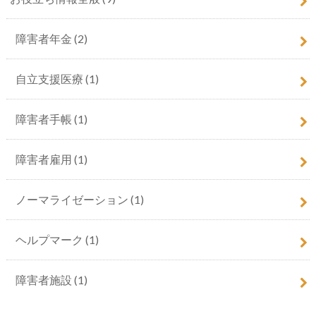
障害者年金
(2)
自立支援医療
(1)
障害者手帳
(1)
障害者雇用
(1)
ノーマライゼーション
(1)
ヘルプマーク
(1)
障害者施設
(1)