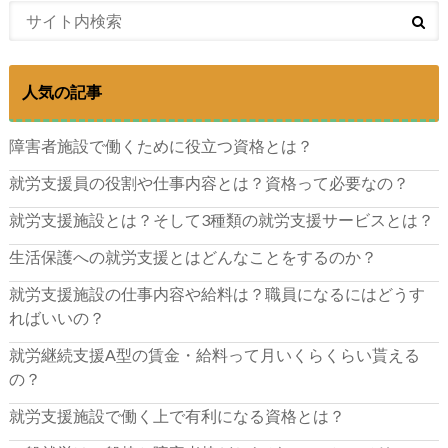
人気の記事
障害者施設で働くために役立つ資格とは？
就労支援員の役割や仕事内容とは？資格って必要なの？
就労支援施設とは？そして3種類の就労支援サービスとは？
生活保護への就労支援とはどんなことをするのか？
就労支援施設の仕事内容や給料は？職員になるにはどうす
ればいいの？
就労継続支援A型の賃金・給料って月いくらくらい貰える
の？
就労支援施設で働く上で有利になる資格とは？