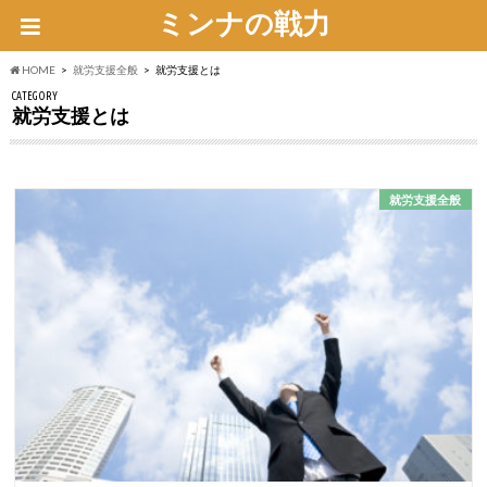
ミンナの戦力
HOME
就労支援全般
就労支援とは
CATEGORY
就労支援とは
就労支援全般