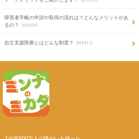
2019.03.23
障害者手帳の申請や取得の流れは？どんなメリットがあ
るの？
2019.03.01
自立支援医療とはどんな制度？
2019.01.22
【全国800万人の障がいを持った