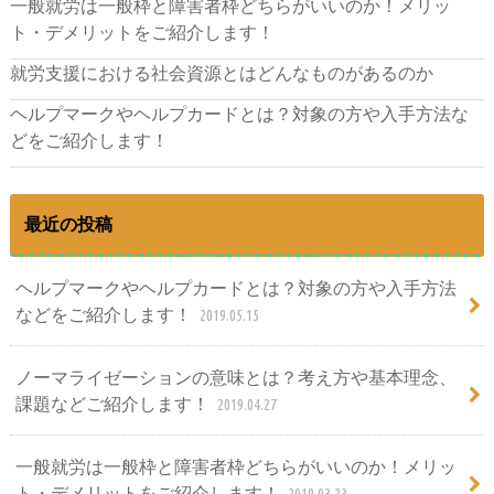
一般就労は一般枠と障害者枠どちらがいいのか！メリッ
ト・デメリットをご紹介します！
就労支援における社会資源とはどんなものがあるのか
ヘルプマークやヘルプカードとは？対象の方や入手方法な
どをご紹介します！
最近の投稿
ヘルプマークやヘルプカードとは？対象の方や入手方法
などをご紹介します！
2019.05.15
ノーマライゼーションの意味とは？考え方や基本理念、
課題などご紹介します！
2019.04.27
一般就労は一般枠と障害者枠どちらがいいのか！メリッ
ト・デメリットをご紹介します！