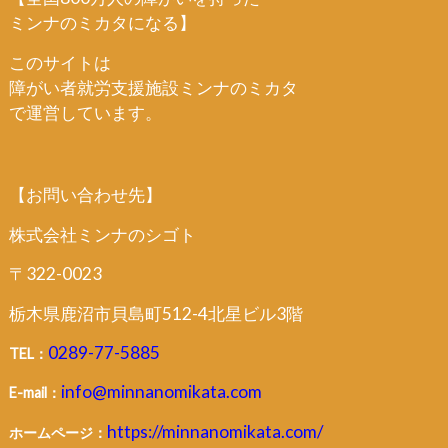
ミンナのミカタになる】
このサイトは
障がい者就労支援施設ミンナのミカタ
で運営しています。
【お問い合わせ先】
株式会社ミンナのシゴト
〒322-0023
栃木県鹿沼市貝島町512-4北星ビル3階
0289-77-5885
TEL：
info@minnanomikata.com
E-mail：
https://minnanomikata.com/
ホームページ：